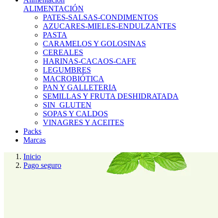
ALIMENTACIÓN
PATES-SALSAS-CONDIMENTOS
AZUCARES-MIELES-ENDULZANTES
PASTA
CARAMELOS Y GOLOSINAS
CEREALES
HARINAS-CACAOS-CAFE
LEGUMBRES
MACROBIÓTICA
PAN Y GALLETERIA
SEMILLAS Y FRUTA DESHIDRATADA
SIN_GLUTEN
SOPAS Y CALDOS
VINAGRES Y ACEITES
Packs
Marcas
Inicio
Pago seguro