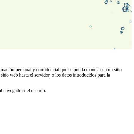
rmación personal y confidencial que se pueda manejar en un sitio
tio web hasta el servidor, o los datos introducidos para la
al navegador del usuario.
.