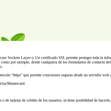
ecure Sockets Layer»). Un certificado SSL permite proteger toda la info
omo por ejemplo, desde cualquiera de los formularios de contacto del si
c.
rotocolo “https” que permite conexiones seguras desde un servidor web 
Visa/Mastercard.
 de tarjetas de crédito de los usuarios, ni tiene posibilidad de hacerlo