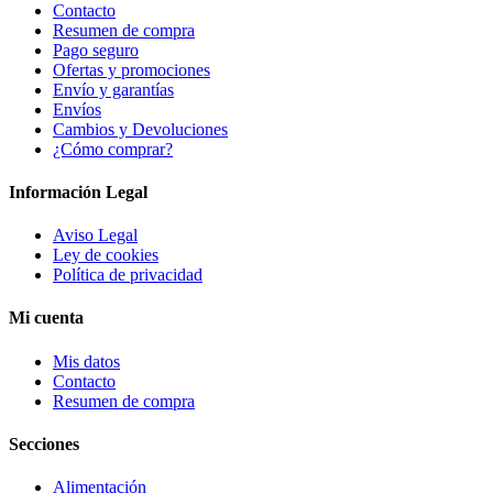
Contacto
Resumen de compra
Pago seguro
Ofertas y promociones
Envío y garantías
Envíos
Cambios y Devoluciones
¿Cómo comprar?
Información Legal
Aviso Legal
Ley de cookies
Política de privacidad
Mi cuenta
Mis datos
Contacto
Resumen de compra
Secciones
Alimentación